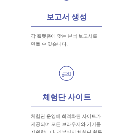
보고서 생성
각 플랫폼에 맞는 분석 보고서를
만들 수 있습니다.
체험단 사이트
체험단 운영에 최적화된 사이트가
제공되며 모든 브라우저와 기기를
지원합니다. 리뷰어의 체험단 활동