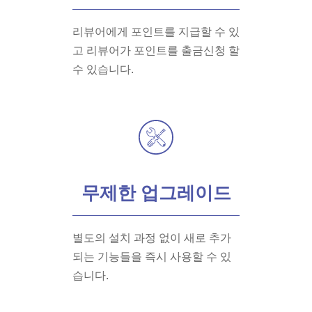
리뷰어에게 포인트를 지급할 수 있
고 리뷰어가 포인트를 출금신청 할
수 있습니다.
무제한 업그레이드
별도의 설치 과정 없이 새로 추가
되는 기능들을 즉시 사용할 수 있
습니다.