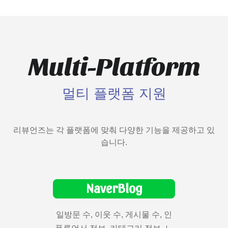
Multi-Platform
멀티 플랫폼 지원
리뷰언즈는 각 플랫폼에 맞춰 다양한 기능을 제공하고 있
습니다.
NaverBlog
일방문 수, 이웃 수, 게시물 수, 인