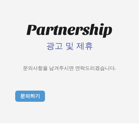
Partnership
광고 및 제휴
문의사항을 남겨주시면 연락드리겠습니다.
문의하기