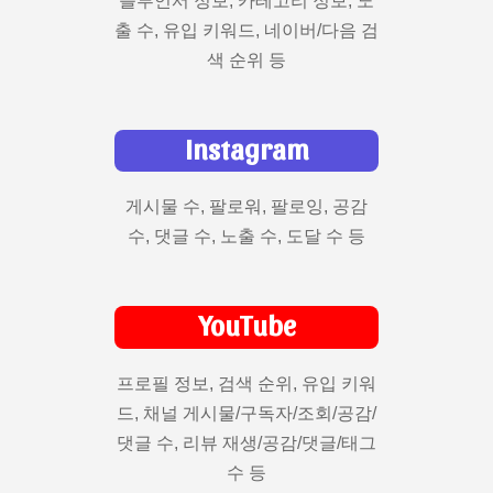
플루언서 정보, 카테고리 정보, 노
출 수, 유입 키워드, 네이버/다음 검
색 순위 등
Instagram
게시물 수, 팔로워, 팔로잉, 공감
수, 댓글 수, 노출 수, 도달 수 등
YouTube
프로필 정보, 검색 순위, 유입 키워
드, 채널 게시물/구독자/조회/공감/
댓글 수, 리뷰 재생/공감/댓글/태그
수 등