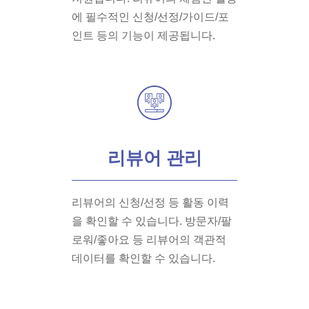
에 필수적인 신청/선정/가이드/포
인트 등의 기능이 제공됩니다.
리뷰어 관리
리뷰어의 신청/선정 등 활동 이력
을 확인할 수 있습니다. 방문자/팔
로워/좋아요 등 리뷰어의 객관적
데이터를 확인할 수 있습니다.