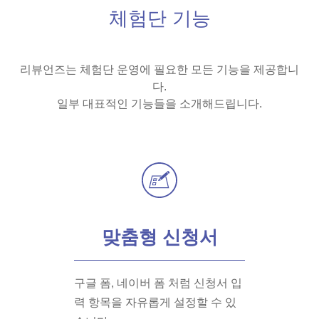
체험단 기능
리뷰언즈는 체험단 운영에 필요한 모든 기능을 제공합니
다.
일부 대표적인 기능들을 소개해드립니다.
맞춤형 신청서
구글 폼, 네이버 폼 처럼 신청서 입
력 항목을 자유롭게 설정할 수 있