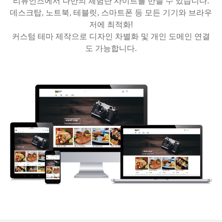
리뷰언즈에서 나만의 체험단 사이트를 만들 수 있습니다.
데스크탑, 노트북, 테블릿, 스마트폰 등 모든 기기와 브라우
저에 최적화!
커스텀 테마 제작으로 디자인 차별화 및 개인 도메인 연결
도 가능합니다.