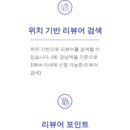
위치 기반 리뷰어 검색
위치 기반으로 리뷰어를 검색할 수
있습니다. (예: 강남역을 기준으로
10Km 이내에 신청 가능한 리뷰어
검색)
리뷰어 포인트