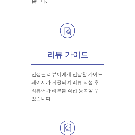
습니다.
리뷰 가이드
선정된 리뷰어에게 전달할 가이드
페이지가 제공되며 리뷰 작성 후
리뷰어가 리뷰를 직접 등록할 수
있습니다.