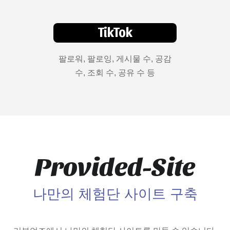
TikTok
팔로워, 팔로잉, 게시물 수, 공감
수, 조회 수, 공유 수 등
Provided-Site
나만의 체험단 사이트 구축